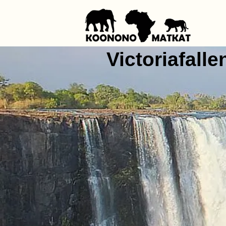
Victoriafall