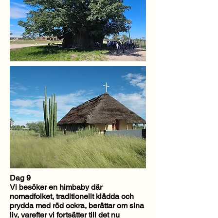
Dag 9
Vi besöker en himbaby där
nomadfolket, traditionellt klädda och
prydda med röd ockra, berättar om sina
liv, varefter vi fortsätter till det nu